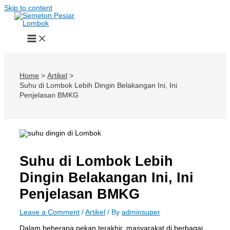
Skip to content
Home
Artikel
Suhu di Lombok Lebih Dingin Belakangan Ini, Ini
Penjelasan BMKG
Suhu di Lombok Lebih
Dingin Belakangan Ini, Ini
Penjelasan BMKG
Leave a Comment
/
Artikel
/ By
adminsuper
Dalam beberapa pekan terakhir, masyarakat di berbagai