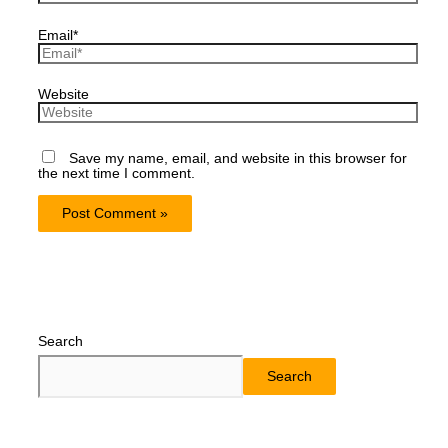
Email*
Website
Save my name, email, and website in this browser for
the next time I comment.
Search
Search