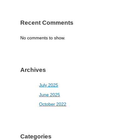
Recent Comments
No comments to show.
Archives
July 2025
June 2025
October 2022
Categories